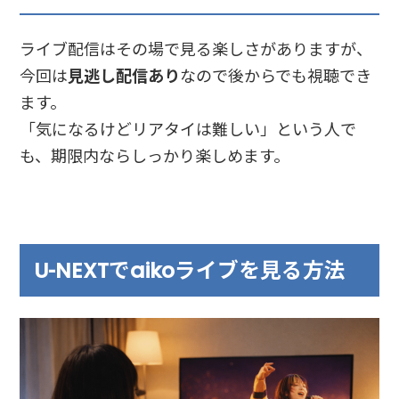
ライブ配信はその場で見る楽しさがありますが、
今回は
見逃し配信あり
なので後からでも視聴でき
ます。
「気になるけどリアタイは難しい」という人で
も、期限内ならしっかり楽しめます。
U-NEXTでaikoライブを見る方法