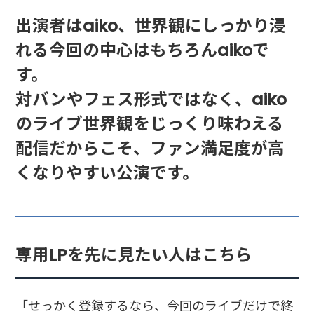
出演者はaiko、世界観にしっかり浸
れる今回の中心はもちろんaikoで
す。
対バンやフェス形式ではなく、aiko
のライブ世界観をじっくり味わえる
配信だからこそ、ファン満足度が高
くなりやすい公演です。
専用LPを先に見たい人はこちら
「せっかく登録するなら、今回のライブだけで終