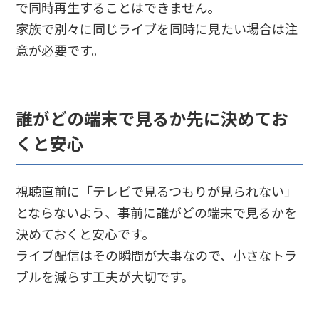
で同時再生することはできません。
家族で別々に同じライブを同時に見たい場合は注
意が必要です。
誰がどの端末で見るか先に決めてお
くと安心
視聴直前に「テレビで見るつもりが見られない」
とならないよう、事前に誰がどの端末で見るかを
決めておくと安心です。
ライブ配信はその瞬間が大事なので、小さなトラ
ブルを減らす工夫が大切です。