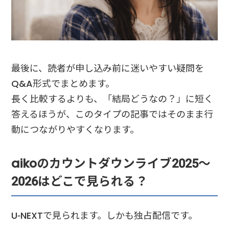
最後に、読者が申し込み前に迷いやすい疑問を
Q&A形式でまとめます。
長く比較するよりも、「結局どうなの？」に短く
答えるほうが、このタイプの記事ではそのまま行
動につながりやすくなります。
aikoのカウントダウンライブ2025〜
2026はどこで見られる？
U-NEXTで見られます。しかも独占配信です。