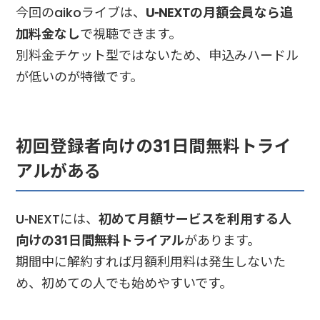
今回のaikoライブは、
U-NEXTの月額会員なら追
加料金なし
で視聴できます。
別料金チケット型ではないため、申込みハードル
が低いのが特徴です。
初回登録者向けの31日間無料トライ
アルがある
U-NEXTには、
初めて月額サービスを利用する人
向けの31日間無料トライアル
があります。
期間中に解約すれば月額利用料は発生しないた
め、初めての人でも始めやすいです。