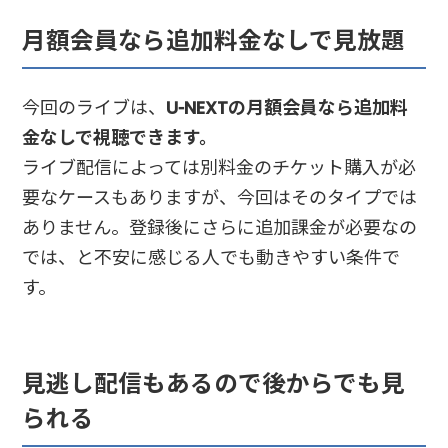
月額会員なら追加料金なしで見放題
今回のライブは、
U-NEXTの月額会員なら追加料
金なしで視聴できます。
ライブ配信によっては別料金のチケット購入が必
要なケースもありますが、今回はそのタイプでは
ありません。登録後にさらに追加課金が必要なの
では、と不安に感じる人でも動きやすい条件で
す。
見逃し配信もあるので後からでも見
られる