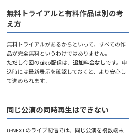
無料トライアルと有料作品は別の考
え方
無料トライアルがあるからといって、すべての作
品が完全無料というわけではありません。
ただし今回のaiko配信は、
追加料金なし
です。申
込時には最新表示を確認しておくと、より安心し
て進められます。
同じ公演の同時再生はできない
U-NEXTのライブ配信では、同じ公演を複数端末