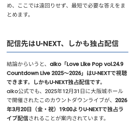
め、ここでは遠回りせず、最短で必要な答えをま
とめます。
配信先はU-NEXT、しかも独占配信
結論からいうと、
aiko「Love Like Pop vol.24.9
Countdown Live 2025〜2026」はU-NEXTで視聴
できます
。しかもU-NEXT独占配信です。
aiko公式でも、2025年12月31日に大阪城ホール
で開催されたこのカウントダウンライブが、
2026
年3月20日（金・祝）19:00よりU-NEXTで独占ラ
イブ配信
されることが案内されています。