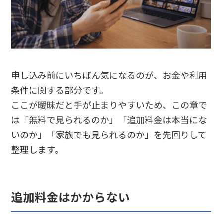
申し込み前にいちばん気になるのが、お金や利用
条件に関する部分です。
ここが曖昧だと手が止まりやすいため、この章で
は「無料で見られるのか」「追加料金は本当にな
いのか」「家族でも見られるのか」を先回りして
整理します。
追加料金はかからない