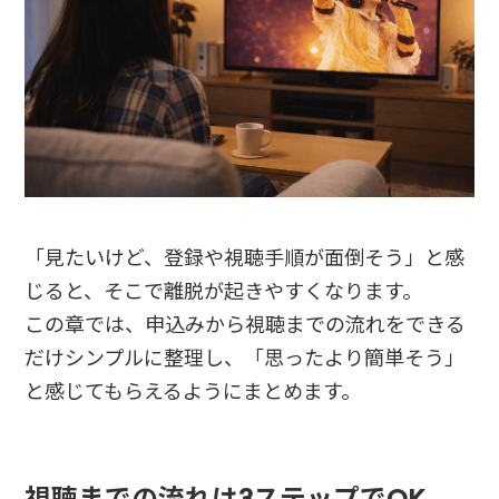
「見たいけど、登録や視聴手順が面倒そう」と感
じると、そこで離脱が起きやすくなります。
この章では、申込みから視聴までの流れをできる
だけシンプルに整理し、「思ったより簡単そう」
と感じてもらえるようにまとめます。
視聴までの流れは3ステップでOK