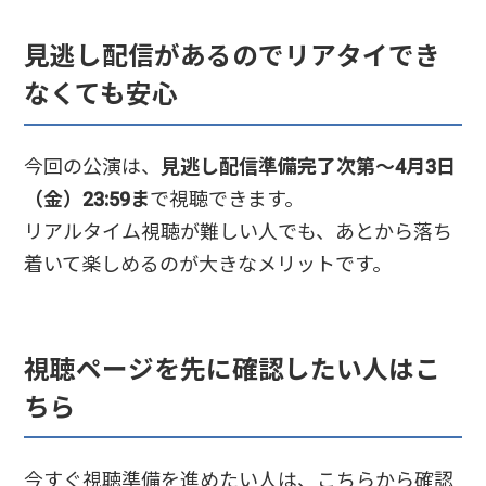
見逃し配信があるのでリアタイでき
なくても安心
今回の公演は、
見逃し配信準備完了次第〜4月3日
（金）23:59ま
で視聴できます。
リアルタイム視聴が難しい人でも、あとから落ち
着いて楽しめるのが大きなメリットです。
視聴ページを先に確認したい人はこ
ちら
今すぐ視聴準備を進めたい人は、こちらから確認