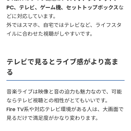
PC、テレビ、ゲーム機、セットトップボックス
な
どに対応しています。
外ではスマホ、自宅ではテレビなど、ライフスタ
イルに合わせた視聴がしやすいです。
テレビで見るとライブ感がより高ま
る
音楽ライブは映像と音の迫力も魅力なので、可能
ならテレビ視聴との相性がとてもいいです。
Fire TV系や対応テレビ環境がある人は、大画面で
見るだけで満足度がかなり変わります。