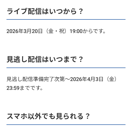
ライブ配信はいつから？
2026年3月20日（金・祝）19:00からです。
見逃し配信はいつまで？
見逃し配信準備完了次第〜2026年4月3日（金）
23:59までです。
スマホ以外でも見られる？