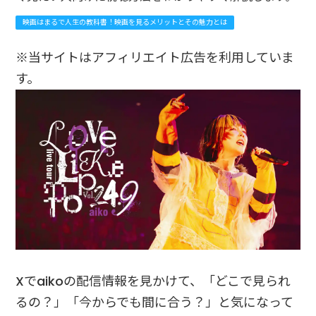
映画はまるで人生の教科書！映画を見るメリットとその魅力とは
※当サイトはアフィリエイト広告を利用していま
す。
Xでaikoの配信情報を見かけて、「どこで見られ
るの？」「今からでも間に合う？」と気になって