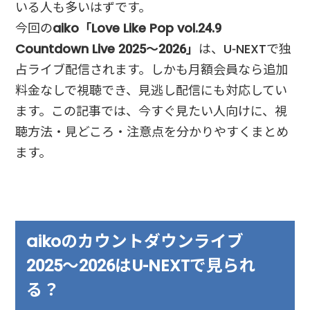
いる人も多いはずです。
今回の
aiko「Love Like Pop vol.24.9
Countdown Live 2025〜2026」
は、U-NEXTで独
占ライブ配信されます。しかも月額会員なら追加
料金なしで視聴でき、見逃し配信にも対応してい
ます。この記事では、今すぐ見たい人向けに、視
聴方法・見どころ・注意点を分かりやすくまとめ
ます。
aikoのカウントダウンライブ
2025〜2026はU-NEXTで見られ
る？