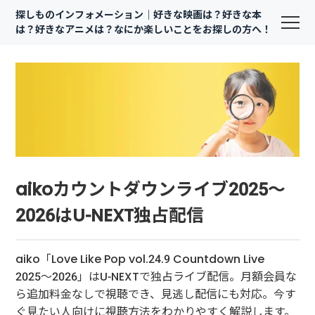
探しものインフォメーション｜好きな映画は？好きな本
は？好きなアニメは？なにか楽しいことをお探しの方へ！
aikoカウントダウンライブ2025〜
2026はU-NEXT独占配信
aiko「Love Like Pop vol.24.9 Countdown Live
2025〜2026」はU-NEXTで独占ライブ配信。月額会員な
ら追加料金なしで視聴でき、見逃し配信にも対応。今す
ぐ見たい人向けに視聴方法をわかりやすく解説します。