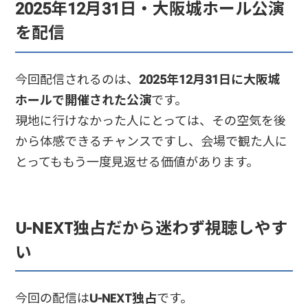
2025年12月31日・大阪城ホール公演
を配信
今回配信されるのは、
2025年12月31日に大阪城
ホールで開催された公演
です。
現地に行けなかった人にとっては、その空気を後
から体感できるチャンスですし、会場で観た人に
とってももう一度見返せる価値があります。
U-NEXT独占だから迷わず視聴しやす
い
今回の配信は
U-NEXT独占
です。