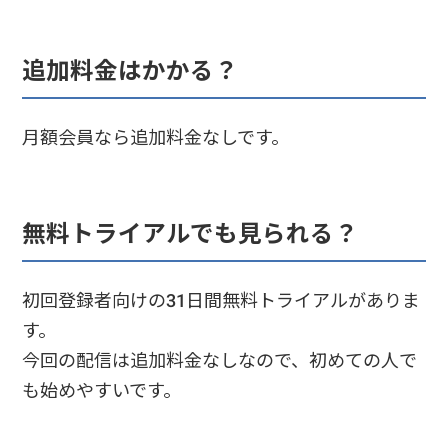
追加料金はかかる？
月額会員なら追加料金なしです。
無料トライアルでも見られる？
初回登録者向けの31日間無料トライアルがありま
す。
今回の配信は追加料金なしなので、初めての人で
も始めやすいです。