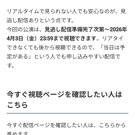
リアルタイムで見られない人でも安心なのが、見
逃し配信ありという点です。
今回の公演は、
見逃し配信準備完了次第〜2026年
4月3日（金）23:59まで視聴できます
。リアタイ
できなくても後から視聴できるので、「当日は予
定がある」という人でも申し込みやすい配信で
す。
今すぐ視聴ページを確認したい人は
こちら
今すぐ配信ページを確認したい人は、こちらから
進めます。