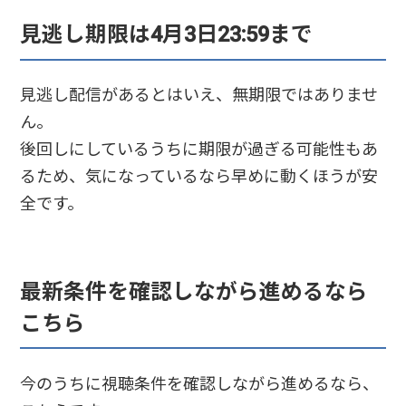
見逃し期限は4月3日23:59まで
見逃し配信があるとはいえ、無期限ではありませ
ん。
後回しにしているうちに期限が過ぎる可能性もあ
るため、気になっているなら早めに動くほうが安
全です。
最新条件を確認しながら進めるなら
こちら
今のうちに視聴条件を確認しながら進めるなら、