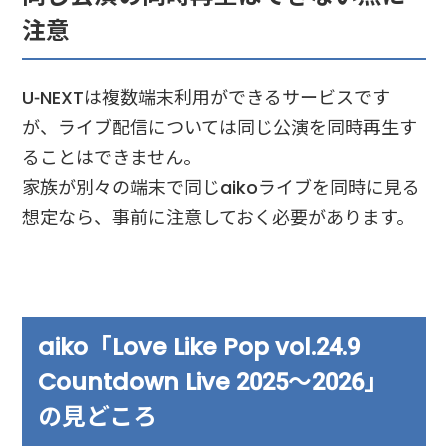
注意
U-NEXTは複数端末利用ができるサービスです
が、ライブ配信については同じ公演を同時再生す
ることはできません。
家族が別々の端末で同じaikoライブを同時に見る
想定なら、事前に注意しておく必要があります。
aiko「Love Like Pop vol.24.9
Countdown Live 2025〜2026」
の見どころ