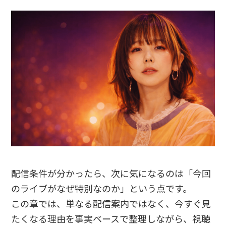
配信条件が分かったら、次に気になるのは「今回
のライブがなぜ特別なのか」という点です。
この章では、単なる配信案内ではなく、今すぐ見
たくなる理由を事実ベースで整理しながら、視聴