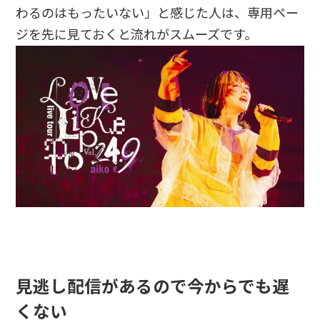
わるのはもったいない」と感じた人は、専用ペー
ジを先に見ておくと流れがスムーズです。
見逃し配信があるので今からでも遅
くない