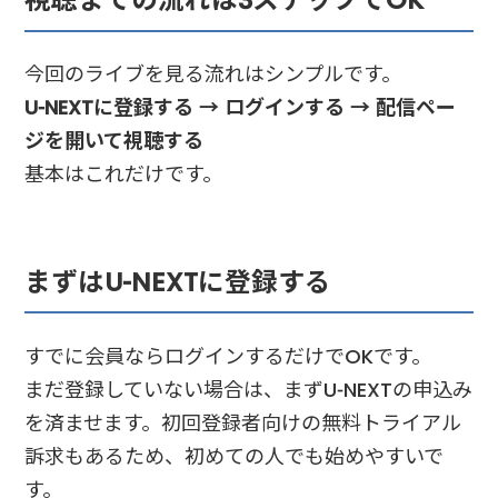
今回のライブを見る流れはシンプルです。
U-NEXTに登録する → ログインする → 配信ペー
ジを開いて視聴する
基本はこれだけです。
まずはU-NEXTに登録する
すでに会員ならログインするだけでOKです。
まだ登録していない場合は、まずU-NEXTの申込み
を済ませます。初回登録者向けの無料トライアル
訴求もあるため、初めての人でも始めやすいで
す。