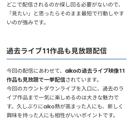
どこで配信されるのか探し回る必要がないので、
「見たい」と思ったらそのまま最短で行動しやす
いのが強みです。
過去ライブ11作品も見放題配信
今回の配信にあわせて、
aikoの過去ライブ映像11
作品も見放題で一挙配信
されています。
今回のカウントダウンライブを入口に、過去のラ
イブ作品まで一気に楽しめるのは大きな魅力で
す。久しぶりにaiko熱が高まった人にも、新しく
興味を持った人にも相性がいいポイントです。