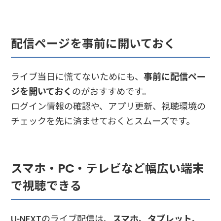
配信ページを事前に開いておく
ライブ当日に慌てないためにも、
事前に配信ペー
ジを開いておく
のがおすすめです。
ログイン情報の確認や、アプリ更新、視聴環境の
チェックを先に済ませておくとスムーズです。
スマホ・PC・テレビなど幅広い端末
で視聴できる
U-NEXTのライブ配信は、
スマホ、タブレット、