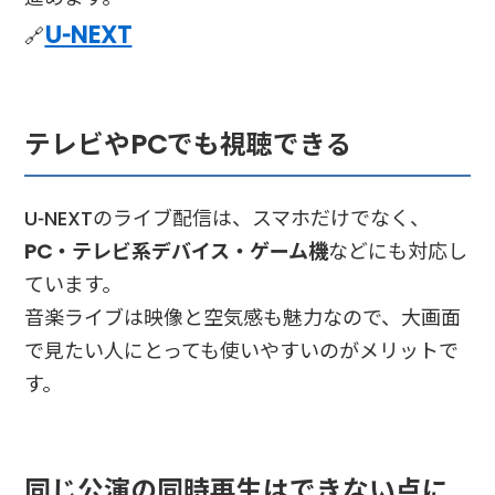
U-NEXT
🔗
テレビやPCでも視聴できる
U-NEXTのライブ配信は、スマホだけでなく、
PC・テレビ系デバイス・ゲーム機
などにも対応し
ています。
音楽ライブは映像と空気感も魅力なので、大画面
で見たい人にとっても使いやすいのがメリットで
す。
同じ公演の同時再生はできない点に