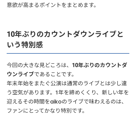
意欲が高まるポイントをまとめます。
10年ぶりのカウントダウンライブと
いう特別感
今回の大きな見どころは、
10年ぶりのカウントダ
ウンライブ
であることです。
年末年始をまたぐ公演は通常のライブとは少し違
う空気があります。1年を締めくくり、新しい年を
迎えるその時間をaikoのライブで味わえるのは、
ファンにとってかなり特別です。