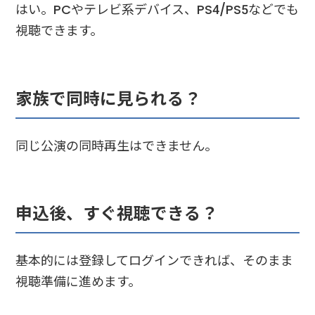
はい。PCやテレビ系デバイス、PS4/PS5などでも
視聴できます。
家族で同時に見られる？
同じ公演の同時再生はできません。
申込後、すぐ視聴できる？
基本的には登録してログインできれば、そのまま
視聴準備に進めます。