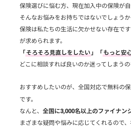
保険選びに悩む方、現在加入中の保険が自
そんなお悩みをお持ちではないでしょうか
保険は私たちの生活に欠かせない存在です
が求められます。
「
そろそろ見直しをしたい
」「
もっと安
どこに相談すれば良いのか迷ってしまうの
おすすめしたいのが、全国対応で無料の保
です。
なんと、
全国に3,000名以上のファイナ
まざまな疑問や悩みに応じてくれるので、