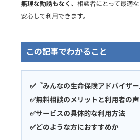
無理な勧誘もなく、
相談者にとって最適な
安心して利用できます。
この記事でわかること
✅『みんなの生命保険アドバイザー
✅無料相談のメリットと利用者の声
✅サービスの具体的な利用方法
✅どのような方におすすめか