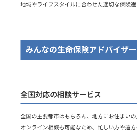
地域やライフスタイルに合わせた適切な保険選
みんなの生命保険アドバイザー
全国対応の相談サービス
全国の主要都市はもちろん、地方にお住まいの
オンライン相談も可能なため、忙しい方や遠方