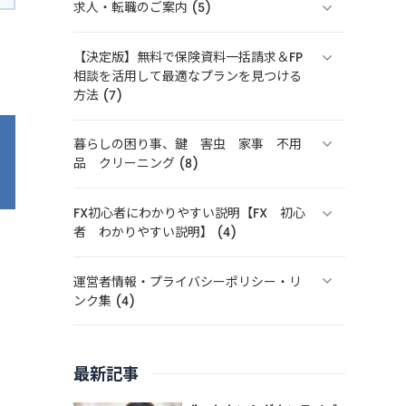
求人・転職のご案内 (5)
【決定版】無料で保険資料一括請求＆FP
相談を活用して最適なプランを見つける
方法 (7)
暮らしの困り事、鍵 害虫 家事 不用
品 クリーニング (8)
FX初心者にわかりやすい説明【FX 初心
者 わかりやすい説明】 (4)
運営者情報・プライバシーポリシー・リ
ンク集 (4)
最新記事