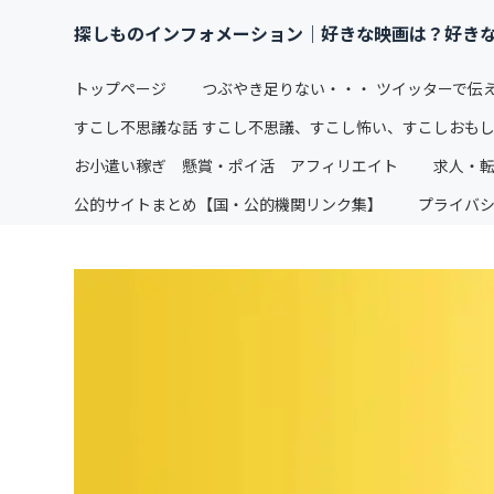
探しものインフォメーション｜好きな映画は？好き
トップページ
つぶやき足りない・・・ ツイッターで伝
すこし不思議な話 すこし不思議、すこし怖い、すこしおも
お小遣い稼ぎ 懸賞・ポイ活 アフィリエイト
求人・
公的サイトまとめ【国・公的機関リンク集】
プライバ