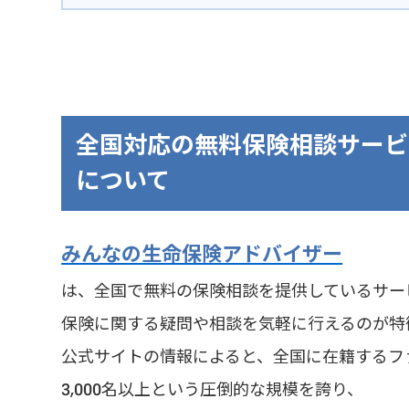
全国対応の無料保険相談サービ
について
みんなの生命保険アドバイザー
は、全国で無料の保険相談を提供しているサー
保険に関する疑問や相談を気軽に行えるのが特
公式サイトの情報によると、全国に在籍するフ
3,000名以上という圧倒的な規模を誇り、