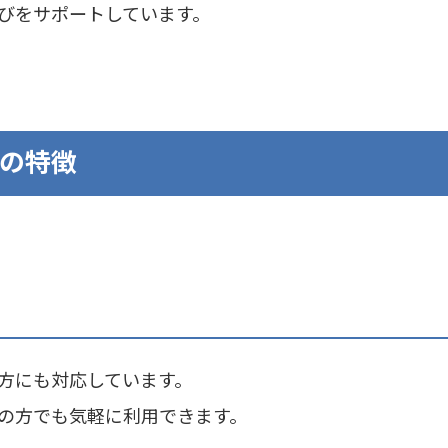
びをサポートしています。
の特徴
方にも対応しています。
の方でも気軽に利用できます。