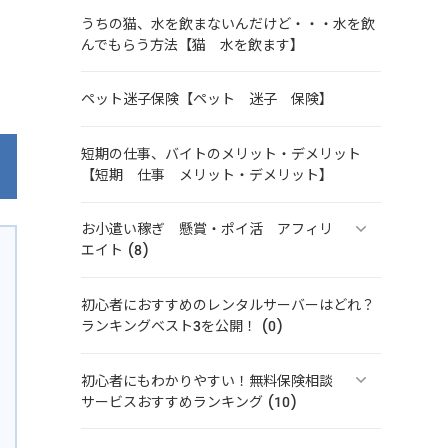
うちの猫、水を飲まないんだけど・・・水を飲
んでもらう方法【猫 水を飲ます】
ペット迷子保険【ペット 迷子 保険】
短期の仕事、バイトのメリット・デメリット
【短期 仕事 メリット・デメリット】
お小遣い稼ぎ 懸賞・ポイ活 アフィリ
エイト (8)
初心者におすすめのレンタルサーバーはどれ？
ランキングベスト3を公開！ (0)
初心者にもわかりやすい！無料保険相談
サービスおすすめランキング (10)