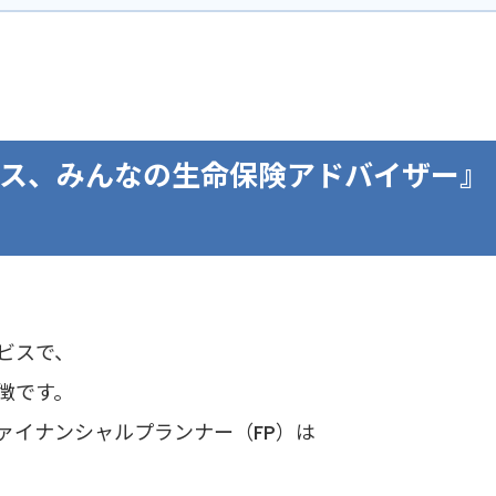
ス、みんなの生命保険アドバイザー』
ビスで、
徴です。
ァイナンシャルプランナー（FP）は