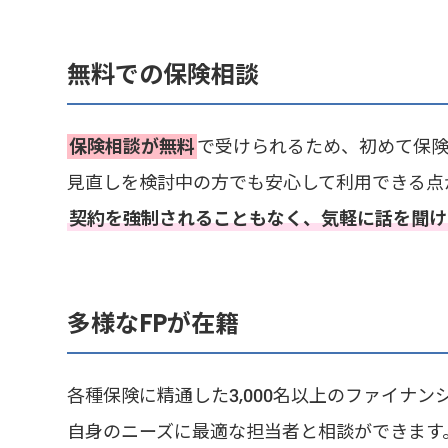
無料での保険相談
保険相談が無料
で受けられるため、初めて保
見直しを検討中の方でも安心して利用できる点
契約を強制されることもなく、気軽に話を聞け
多様なFPが在籍
各種保険に精通した3,000名以上のファイナ
自身のニーズに最適な担当者と相談ができます