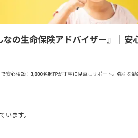
んなの生命保険アドバイザー』｜安
安心相談！3,000名超FPが丁寧に見直しサポート。強引な勧
ています。