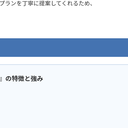
プランを丁寧に提案してくれるため、
』の特徴と強み