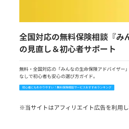
全国対応の無料保険相談『み
の見直し＆初心者サポート
無料・全国対応の「みんなの生命保険アドバイザー」で
なしで初心者も安心の選び方ガイド。
初心者にもわかりやすい！無料保険相談サービスおすすめランキング
※当サイトはアフィリエイト広告を利用し