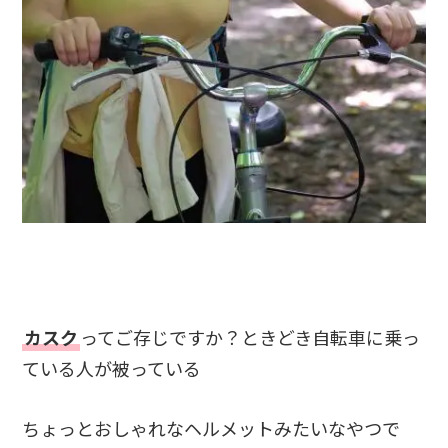
カスク
ってご存じですか？ときどき自転車に乗っ
ている人が被っている
ちょっとおしゃれなヘルメットみたいなやつで