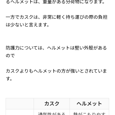
るヘルメットは、重量がある分荷物になります。
一方でカスクは、非常に軽く持ち運びの際の負担
は少ないと言えます。
防護力については、ヘルメットは堅い外殻がある
ので
カスクよりもヘルメットの方が強いとされていま
す。
カスク
ヘルメット
通気性がある
熱がこもりやす