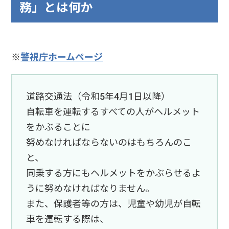
務」とは何か
※
警視庁ホームページ
道路交通法（令和5年4月1日以降）
自転車を運転するすべての人がヘルメット
をかぶることに
努めなければならないのはもちろんのこ
と、
同乗する方にもヘルメットをかぶらせるよ
うに努めなければなりません。
また、保護者等の方は、児童や幼児が自転
車を運転する際は、