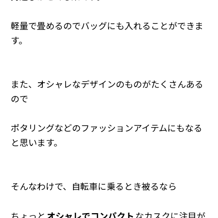
軽量で畳めるのでバッグにも入れることができま
す。
また、オシャレなデザインのものがたくさんある
ので
ポタリングなどのファッションアイテムにもなる
と思います。
そんなわけで、自転車に乗るとき被るなら
ちょっと
オシャレでコンパクト
なカスクに注目が