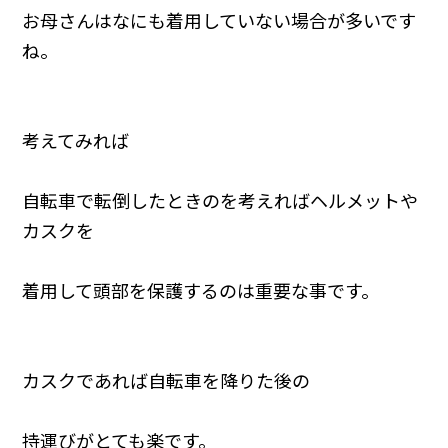
お母さんはなにも着用していない場合が多いです
ね。
考えてみれば
自転車で転倒したときのを考えればヘルメットや
カスクを
着用して頭部を保護するのは重要な事です。
カスクであれば自転車を降りた後の
持運びがとても楽です。