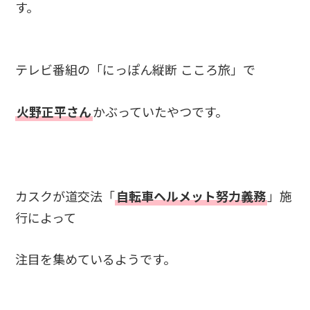
す。
テレビ番組の「にっぽん縦断 こころ旅」で
火野正平さん
かぶっていたやつです。
カスクが道交法「
自転車ヘルメット努力義務
」施
行によって
注目を集めているようです。