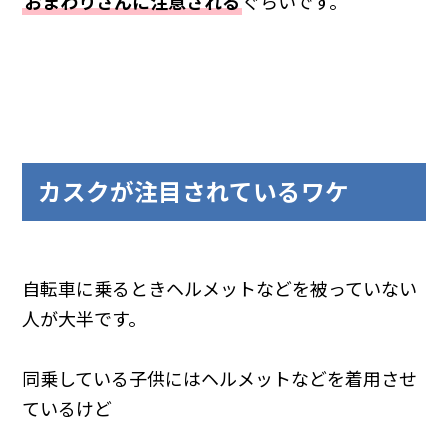
おまわりさんに注意される
ぐらいです。
カスクが注目されているワケ
自転車に乗るときヘルメットなどを被っていない
人が大半です。
同乗している子供にはヘルメットなどを着用させ
ているけど