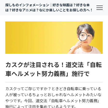
探しものインフォメーション｜好きな映画は？好きな本
は？好きなアニメは？なにか楽しいことをお探しの方へ！
カスクが注目される！道交法「自転
車ヘルメット努力義務」施行で
カスクってご存じですか？ときどき自転車に乗っている
人が被っているちょっとおしゃれなヘルメットみたいな
やつです。今回、道交法「自転車ヘルメット努力義務」
施行によって注目を集めているようです。