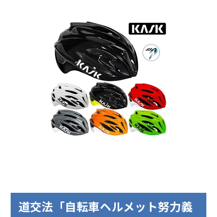
道交法「自転車ヘルメット努力義