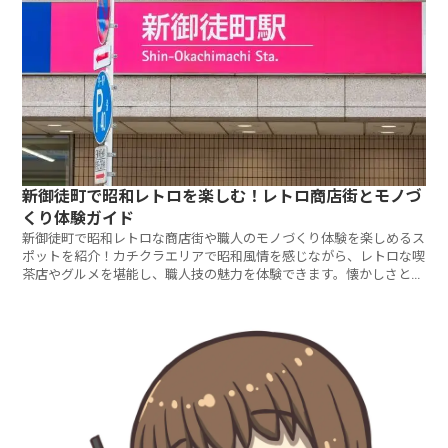
新御徒町で昭和レトロを楽しむ！レトロ商店街とモノづ
くり体験ガイド
新御徒町で昭和レトロな商店街や職人のモノづくり体験を楽しめるス
ポットを紹介！カチクラエリアで昭和風情を感じながら、レトロな喫
茶店やグルメを堪能し、職人技の魅力を体験できます。懐かしさと新
しい発見が共存する街歩きを満喫し、観光の参考にどうぞ。