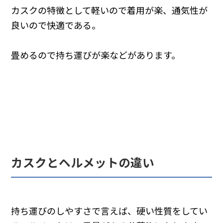
カスクの特徴として軽いので着用が楽、通気性が
良いので快適である。
畳めるので持ち運びが楽などがあります。
カスクとヘルメットの違い
持ち運びのしやすさで言えば、硬い性質をしてい