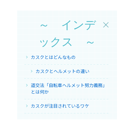
～ インデ
ックス ～
カスクとはどんなもの
カスクとヘルメットの違い
道交法「自転車ヘルメット努力義務」
とは何か
カスクが注目されているワケ