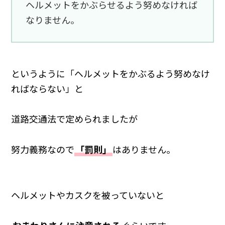
ヘルメットをかぶらせるよう努めなければ
なりません。
というように「ヘルメットをかぶるよう努めなけ
ればならない」と
道路交通法で定められましたが
努力義務なので
「罰則」
はありません。
ヘルメットやカスクを被っていないと