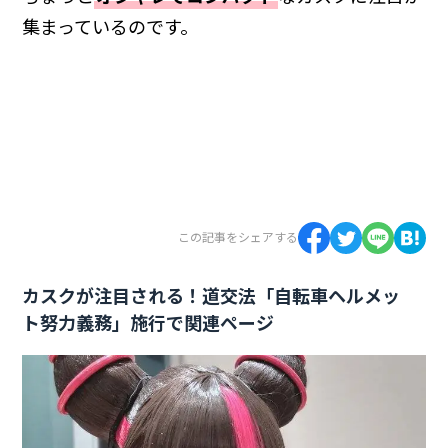
集まっているのです。
この記事をシェアする
カスクが注目される！道交法「自転車ヘルメッ
ト努力義務」施行で関連ページ