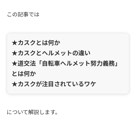
この記事では
★カスクとは何か
★カスクとヘルメットの違い
★道交法「自転車ヘルメット努力義務」
とは何か
★カスクが注目されているワケ
について解説します。