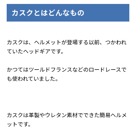
カスクとはどんなもの
カスクは、ヘルメットが登場する以前、つかわれ
ていたヘッドギアです。
かつてはツールドフランスなどのロードレースで
も使われていました。
カスクは革製やウレタン素材でできた簡易ヘルメ
ットです。