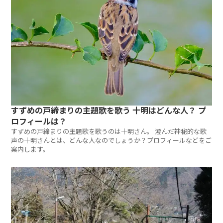
すずめの戸締まりの主題歌を歌う 十明はどんな人？ プ
ロフィールは？
すずめの戸締まりの主題歌を歌うのは十明さん。 澄んだ神秘的な歌
声の十明さんとは、どんな人なのでしょうか？プロフィールなどをご
案内します。