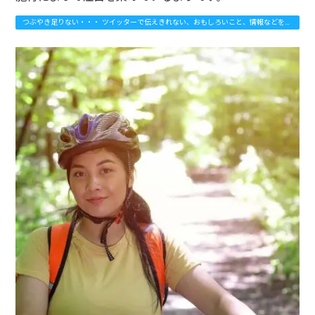
つぶやき足りない・・・ ツイッターで伝えきれない、おもしろいこと、情報などを発
信