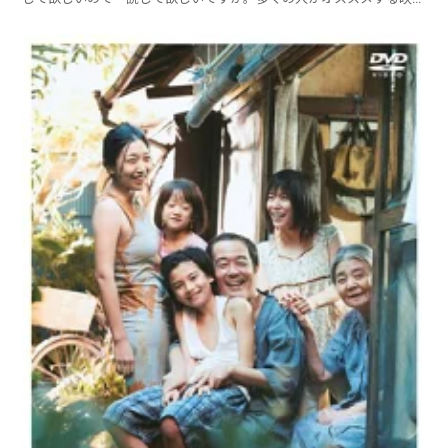
ランキング（別ページ）の方が共感を覚える人が多いかもしれません
ね。