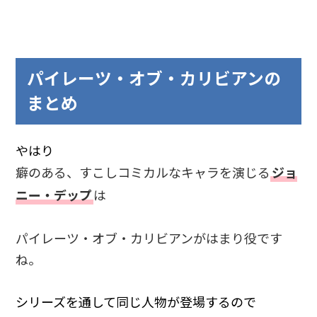
パイレーツ・オブ・カリビアンの
まとめ
やはり
癖のある、すこしコミカルなキャラを演じる
ジョ
ニー・デップ
は
パイレーツ・オブ・カリビアンがはまり役です
ね。
シリーズを通して同じ人物が登場するので