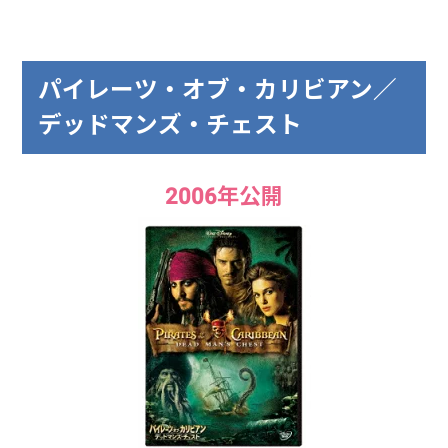
パイレーツ・オブ・カリビアン／
デッドマンズ・チェスト
2006年公開