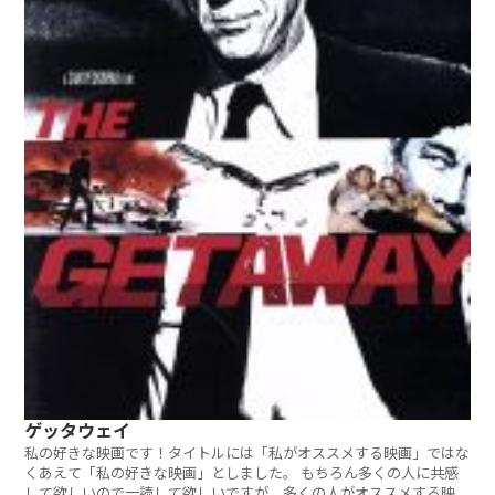
ゲッタウェイ
私の好きな映画です！タイトルには「私がオススメする映画」ではな
くあえて「私の好きな映画」としました。 もちろん多くの人に共感
して欲しいので一読して欲しいですが。多くの人がオススメする映画