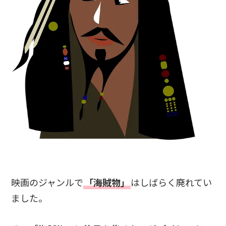
映画のジャンルで
「海賊物」
はしばらく廃れてい
ました。