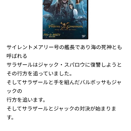
サイレントメアリー号の艦長であり海の死神とも
呼ばれる
サラザールはジャック・スパロウに復讐しようと
その行方を追っていました。
そしてサラザールと手を組んだバルボッサもジャ
ックの
行方を追います。
そしてサラザールとジャックの対決が始まりま
す。