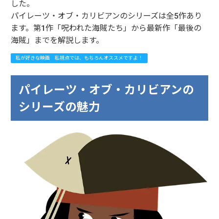
した。
パイレーツ・オブ・カリビアンのシリーズは全5作あり
ます。第1作「呪われた海賊たち」から最新作「最後の
海賊」までを解説します。
私が好きな映画 私視点では、もちろんオススメですよ！
パイレーツ・オブ・カリビアンの
シリーズの魅力