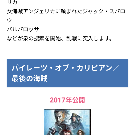
リカ
女海賊アンジェリカに頼まれたジャック・スパロ
ウ
バルバロッサ
などが泉の捜索を開始、乱戦に突入します。
パイレーツ・オブ・カリビアン／
最後の海賊
2017年公開