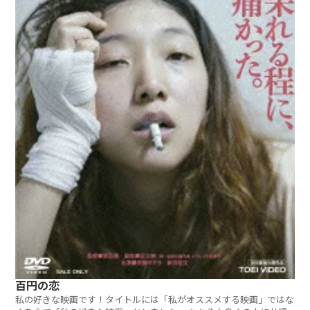
百円の恋
私の好きな映画です！タイトルには「私がオススメする映画」ではな