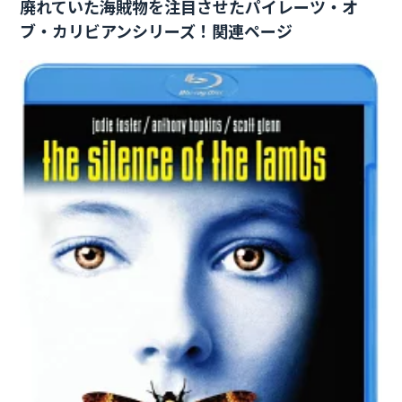
廃れていた海賊物を注目させたパイレーツ・オ
ブ・カリビアンシリーズ！関連ページ