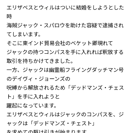
エリザベスとウィルはついに結婚をしようとした
時
海賊ジャック・スパロウを助けた容疑で逮捕され
てしまいます。
そこに東インド貿易会社のベケット卿現れて
ジャックの持つコンパスを手に入れれば釈放する
取引を持ちかけてきました。
一方、ジャックは幽霊船フライングダッチマン号
のデイヴィ・ジョーンズの
呪縛から解放されるため「デッドマンズ・チェス
ト」を手に入れようと
躍起になっています。
エリザベスとウィルはジャックのコンパスを、ジ
ャックは「デッドマンズ・チェスト」
を求めての駆け引きが始まります。