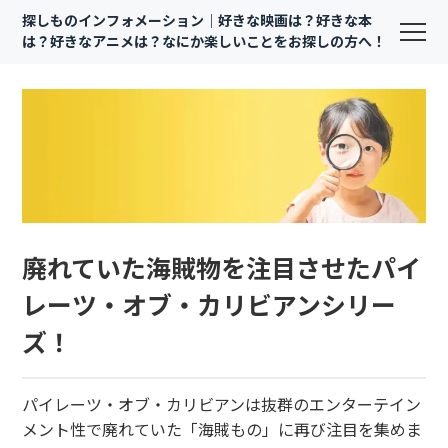
探しものインフォメーション｜好きな映画は？好きな本
は？好きなアニメは？なにか楽しいことをお探しの方へ！
廃れていた海賊物を注目させたパイ
レーツ・オブ・カリビアンシリー
ズ！
パイレーツ・オブ・カリビアンは抜群のエンターテイン
メント性で廃れていた「海賊もの」に再び注目を集めま