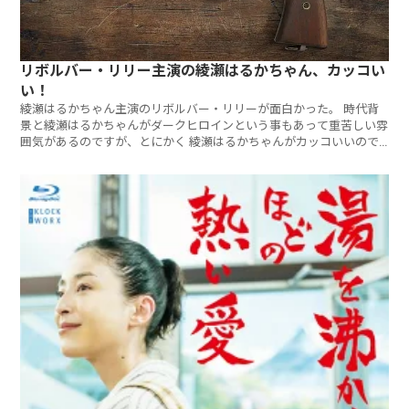
リボルバー・リリー主演の綾瀬はるかちゃん、カッコい
い！
綾瀬はるかちゃん主演のリボルバー・リリーが面白かった。 時代背
景と綾瀬はるかちゃんがダークヒロインという事もあって重苦しい雰
囲気があるのですが、とにかく 綾瀬はるかちゃんがカッコいいので
す。 おススメの映画ですよ。