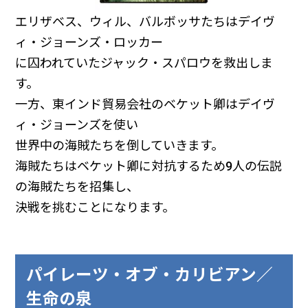
エリザベス、ウィル、バルボッサたちはデイヴ
ィ・ジョーンズ・ロッカー
に囚われていたジャック・スパロウを救出しま
す。
一方、東インド貿易会社のベケット卿はデイヴ
ィ・ジョーンズを使い
世界中の海賊たちを倒していきます。
海賊たちはベケット卿に対抗するため9人の伝説
の海賊たちを招集し、
決戦を挑むことになります。
パイレーツ・オブ・カリビアン／
生命の泉