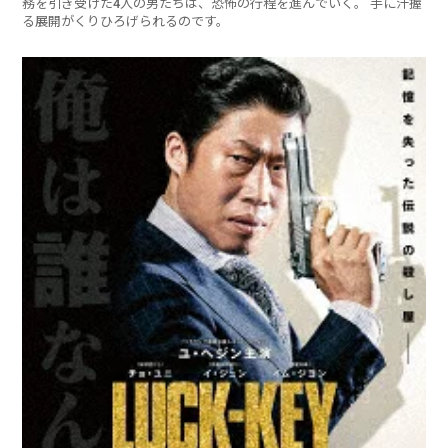
務を引き受けた4人の男たちは、恐怖の行程を進んでいく。 手に汗握
る展開がくりひろげられるのです。