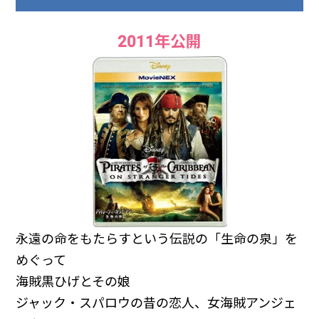
2011年公開
永遠の命をもたらすという伝説の「生命の泉」を
めぐって
海賊黒ひげとその娘
ジャック・スパロウの昔の恋人、女海賊アンジェ