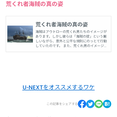
荒くれ者海賊の真の姿
荒くれ者海賊の真の姿
海賊はアウトローの荒くれ男たちのイメージが
あります。しかし彼らは「海賊の掟」という厳
しいながら、意外と公平な規則にのっとて行動
していたのです。 また、荒くれ男のイメージ
がありますが女海賊も実在していたのです。
U-NEXTをオススメするワケ
この記事をシェアする