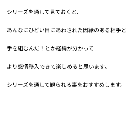
シリーズを通して見ておくと、
あんなにひどい目にあわされた因縁のある相手と
手を組むんだ！とか経緯が分かって
より感情移入できて楽しめると思います。
シリーズを通して観られる事をおすすめします。