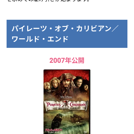
パイレーツ・オブ・カリビアン／
ワールド・エンド
2007年公開