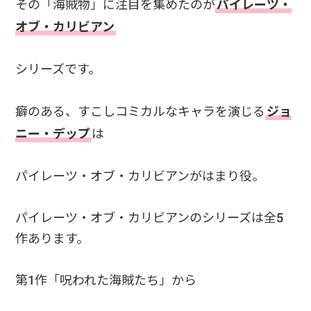
その「海賊物」に注目を集めたのが
パイレーツ・
オブ・カリビアン
シリーズです。
癖のある、すこしコミカルなキャラを演じる
ジョ
ニー・デップ
は
パイレーツ・オブ・カリビアンがはまり役。
パイレーツ・オブ・カリビアンのシリーズは全5
作あります。
第1作「呪われた海賊たち」から