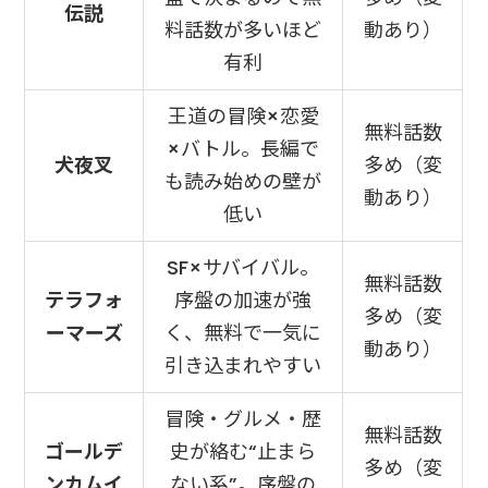
伝説
料話数が多いほど
動あり）
有利
王道の冒険×恋愛
無料話数
×バトル。長編で
犬夜叉
多め（変
も読み始めの壁が
動あり）
低い
SF×サバイバル。
無料話数
テラフォ
序盤の加速が強
多め（変
ーマーズ
く、無料で一気に
動あり）
引き込まれやすい
冒険・グルメ・歴
無料話数
ゴールデ
史が絡む“止まら
多め（変
ンカムイ
ない系”。序盤の