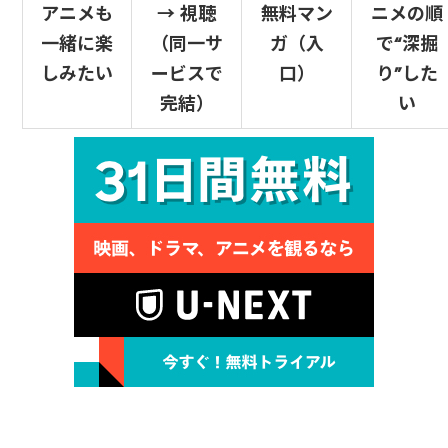
アニメも
→ 視聴
無料マン
ニメの順
一緒に楽
（同一サ
ガ（入
で“深掘
しみたい
ービスで
口）
り”した
完結）
い