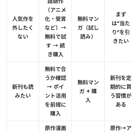
話題作
（アニメ
まず
人気作を
化・受賞
無料マン
は“当た
外したく
など）→
ガ（試し
り”を引
ない
無料で試
読み）
きたい
す → 続
き購入
無料で合
うか確認
新刊を定
無料マン
新刊も読
→ ポイ
期的に買
ガ + 購
みたい
ント活用
う習慣が
入
を前提に
ある
購入
原作漫画
原作→ア