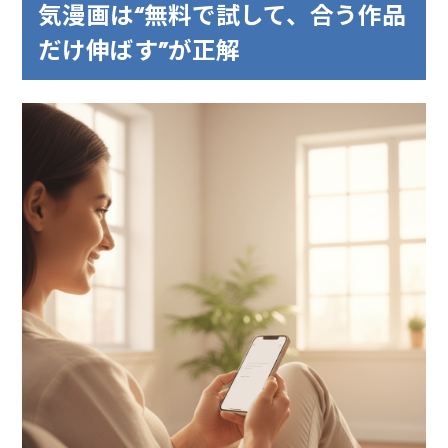
気漫画は“無料で試して、合う作品
だけ伸ばす”が正解