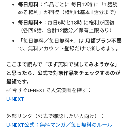
毎日無料
：作品ごとに 毎日12時 に「1話読
める権利」が回復（権利は基本1話分まで）
毎日無料+
：毎日6時と18時 に権利が回復
（各回6話、合計12話分／保有上限あり）
「毎日無料／毎日無料+」は
月額プラン不要
で、無料アカウント登録だけで楽しめます。
ここまで読んで「まず無料で試してみようかな」
と思ったら、公式で対象作品をチェックするのが
最短です。
✅ 今すぐU-NEXTで人気漫画を探す：
U-NEXT
外部リンク（公式で確認したい人向け）：
U-NEXT公式：無料マンガ／毎日無料のルール