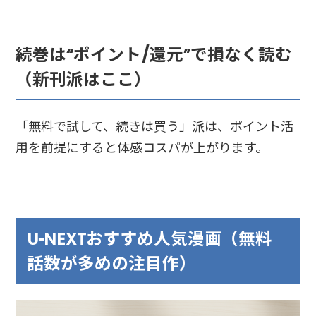
続巻は“ポイント/還元”で損なく読む
（新刊派はここ）
「無料で試して、続きは買う」派は、ポイント活
用を前提にすると体感コスパが上がります。
U-NEXTおすすめ人気漫画（無料
話数が多めの注目作）